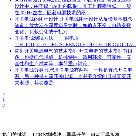
设计中，由于磁心材料的限制，其工作频率较低，一般
在20kHz左右。随着电源技术的不...
开关电源的闭环设计
开关电源闭环设计从反馈基本概念
知道：放大器在深度负反馈时，如输入不变，电路参数
变化、负载变化或干扰对...
开关电源测试方法
一．耐电压
（HI.POT,ELECTRICSTRENGTH,DIELECTRICVOLTAGE
常见开关电源电气的技术指标
开关电源的技术指标有很
多，包括电气指标、机械特性、适用环境、可靠性、安
全性和生产成本等。本节重点讨论...
开关电源分类
现代开关电源有两种：一种是直流开关电
源；另一种是交流开关电源。本书要介绍的只是直流开
关电源，其功能是...
<
1
>
热门关键词： PCB控制模块、器具开关、电动工具扳机