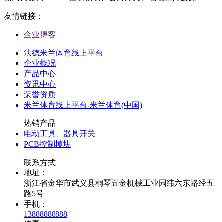
友情链接：
企业博客
法德米兰体育线上平台
企业概况
产品中心
资讯中心
荣誉资质
米兰体育线上平台-米兰体育(中国)
热销产品
电动工具、器具开关
PCB控制模块
联系方式
地址：
浙江省金华市武义县桐琴五金机械工业园纬六东路经五
路5号
手机：
13888888888