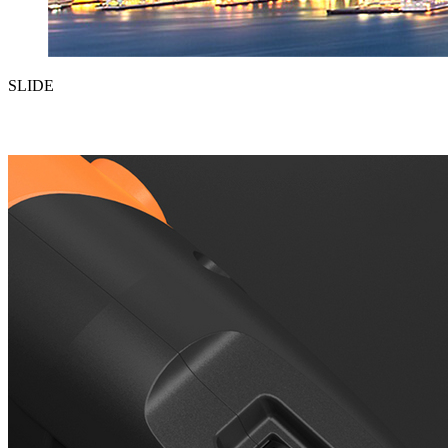
SLIDE