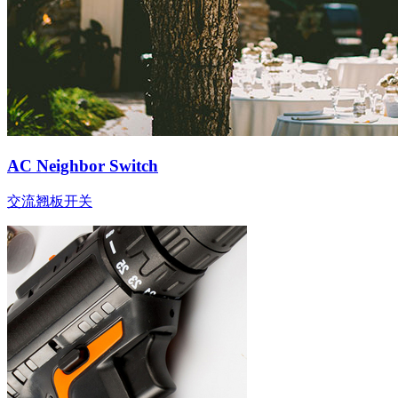
AC Neighbor Switch
交流翘板开关