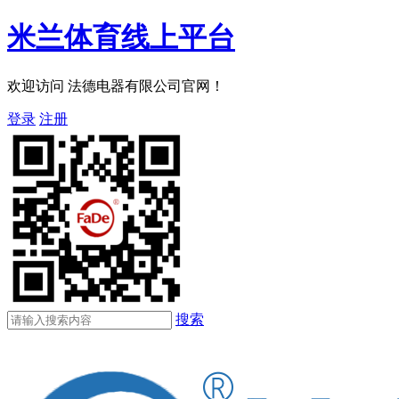
米兰体育线上平台
欢迎访问 法德电器有限公司官网！
登录
注册
搜索