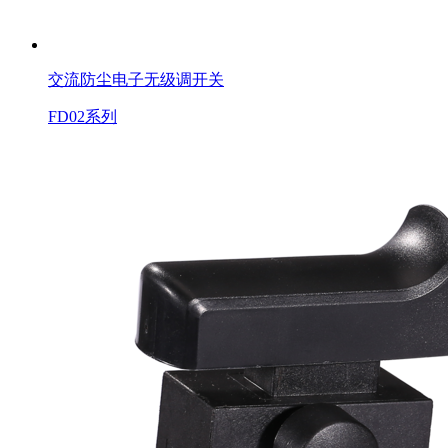
交流防尘电子无级调开关
FD02系列