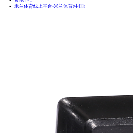
米兰体育线上平台-米兰体育(中国)