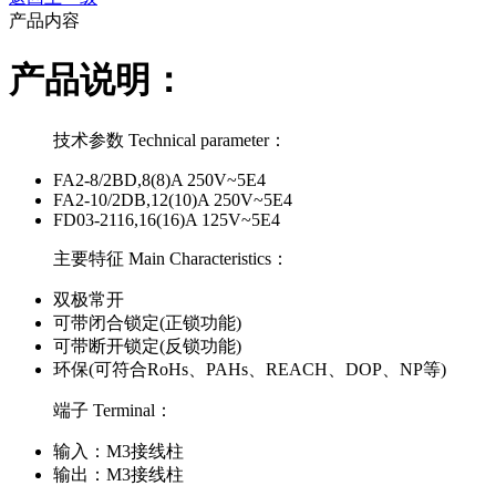
产品内容
产品说明：
技术参数 Technical parameter：
FA2-8/2BD,8(8)A 250V~5E4
FA2-10/2DB,12(10)A 250V~5E4
FD03-2116,16(16)A 125V~5E4
主要特征 Main Characteristics：
双极常开
可带闭合锁定(正锁功能)
可带断开锁定(反锁功能)
环保(可符合RoHs、PAHs、REACH、DOP、NP等)
端子 Terminal：
输入：M3接线柱
输出：M3接线柱