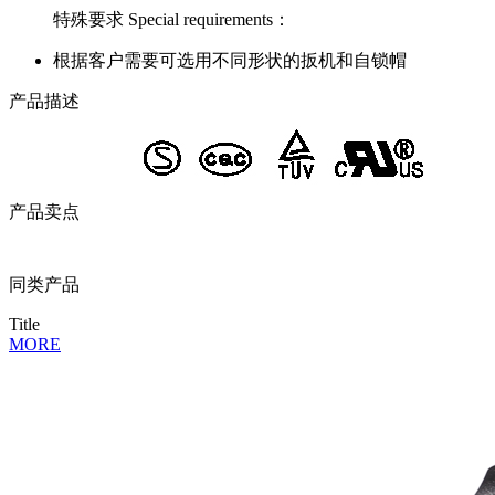
特殊要求 Special requirements：
根据客户需要可选用不同形状的扳机和自锁帽
产品描述
产品卖点
同类产品
Title
MORE