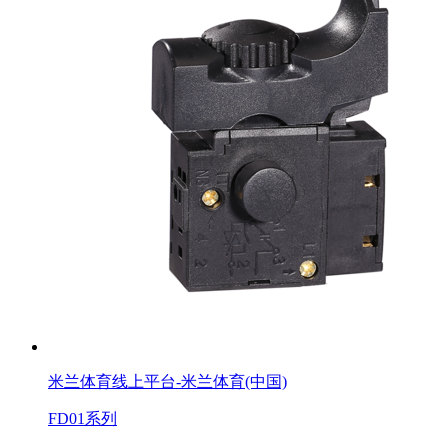
米兰体育线上平台-米兰体育(中国)
FD01系列