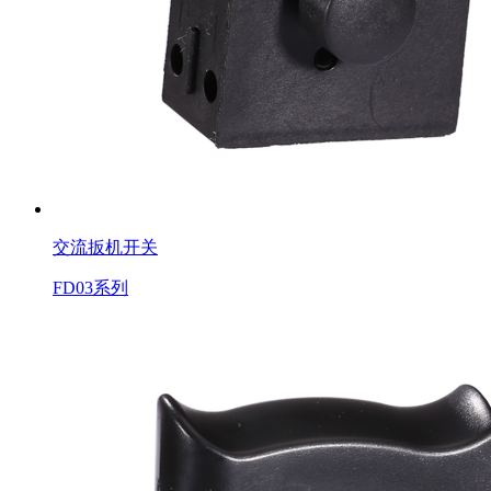
交流扳机开关
FD03系列