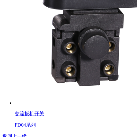
交流扳机开关
FD04系列
返回上一级