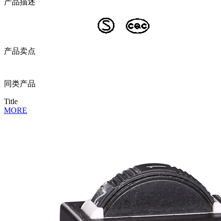
产品描述
产品卖点
同类产品
Title
MORE