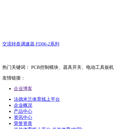
交流转盘调速器
FD06-2系列
热门关键词： PCB控制模块、器具开关、电动工具扳机
友情链接：
企业博客
法德米兰体育线上平台
企业概况
产品中心
资讯中心
荣誉资质