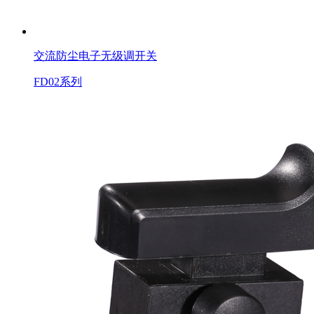
交流防尘电子无级调开关
FD02系列