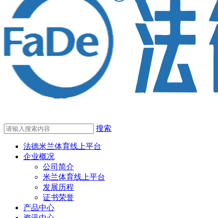
搜索
法德米兰体育线上平台
企业概况
公司简介
米兰体育线上平台
发展历程
证书荣誉
产品中心
资讯中心