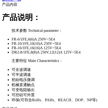
产品内容
产品说明：
技术参数 Technical parameter：
FR-6/1FE,6(6)A 250V~5E4
FR-10/1FE,10(10)A 250V~5E4
FR-16/1FE,16(16)A 125V~5E4
DR2-8/1FE,8(8)A 250V,12(12)A 125V~5E4
主要特征 Main Characteristics：
可全波调速
可半波调速
初始电压微调
机械直通触点
可变电阻输出
可控硅可外置
环保(可符合RoHs、PAHs、REACH、DOP、NP等)