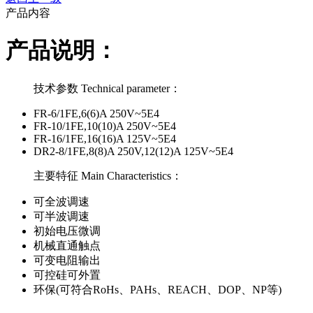
产品内容
产品说明：
技术参数 Technical parameter：
FR-6/1FE,6(6)A 250V~5E4
FR-10/1FE,10(10)A 250V~5E4
FR-16/1FE,16(16)A 125V~5E4
DR2-8/1FE,8(8)A 250V,12(12)A 125V~5E4
主要特征 Main Characteristics：
可全波调速
可半波调速
初始电压微调
机械直通触点
可变电阻输出
可控硅可外置
环保(可符合RoHs、PAHs、REACH、DOP、NP等)