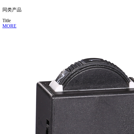
同类产品
Title
MORE