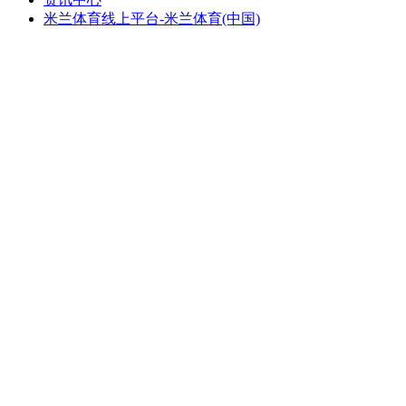
米兰体育线上平台-米兰体育(中国)